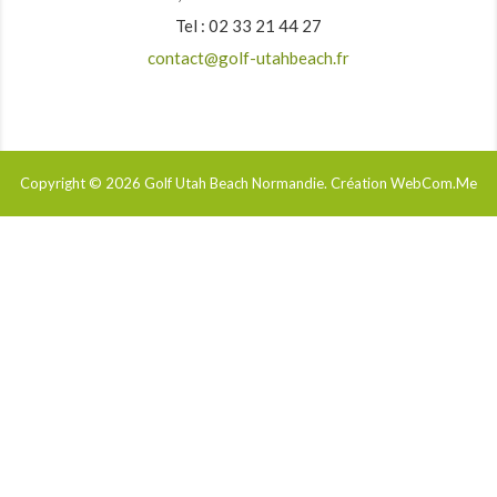
Tel : 02 33 21 44 27
contact@golf-utahbeach.fr
Copyright © 2026
Golf Utah Beach Normandie
. Création WebCom.Me