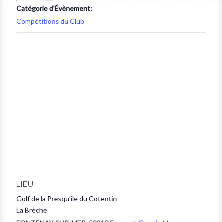
Catégorie d’Évènement:
Compétitions du Club
LIEU
Golf de la Presqu’ile du Cotentin
La Brèche