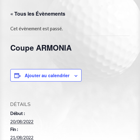
« Tous les Évènements
Cet évènement est passé.
Coupe ARMONIA
Ajouter au calendrier
DÉTAILS
Début :
20/08/2022
Fin :
21/08/2022