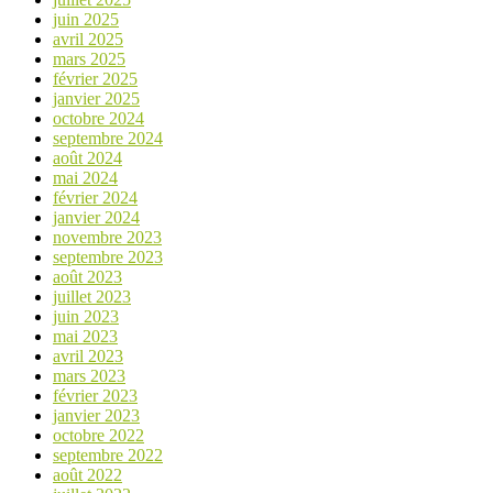
juin 2025
avril 2025
mars 2025
février 2025
janvier 2025
octobre 2024
septembre 2024
août 2024
mai 2024
février 2024
janvier 2024
novembre 2023
septembre 2023
août 2023
juillet 2023
juin 2023
mai 2023
avril 2023
mars 2023
février 2023
janvier 2023
octobre 2022
septembre 2022
août 2022