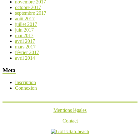
novembre 2017
octobre 2017
septembre 2017
août 2017
juillet 2017
juin 2017
mai 2017
avril 2017
mars 2017
février 2017
avril 2014
Meta
Inscription
Connexion
Mentions légales
Contact