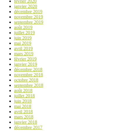
février 2020
janvier 2020
décembre 2019
novembre 2019
septembre 2019
août 2019
juillet 2019
juin 2019
mai 2019
avril 2019
mars 2019
février 2019
janvier 2019
décembre 2018
novembre 2018
octobre 2018
septembre 2018
août 2018
juillet 2018
juin 2018
mai 2018
avril 2018
mars 2018
janvier 2018
décembre 2017