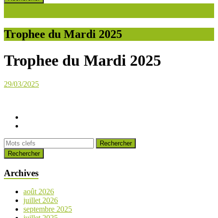
Trophee du Mardi 2025
Trophee du Mardi 2025
29/03/2025
Rechercher
Archives
août 2026
juillet 2026
septembre 2025
juillet 2025