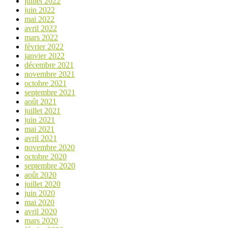
juillet 2022
juin 2022
mai 2022
avril 2022
mars 2022
février 2022
janvier 2022
décembre 2021
novembre 2021
octobre 2021
septembre 2021
août 2021
juillet 2021
juin 2021
mai 2021
avril 2021
novembre 2020
octobre 2020
septembre 2020
août 2020
juillet 2020
juin 2020
mai 2020
avril 2020
mars 2020