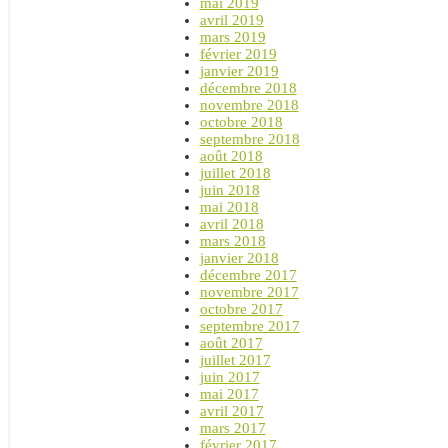
mai 2019
avril 2019
mars 2019
février 2019
janvier 2019
décembre 2018
novembre 2018
octobre 2018
septembre 2018
août 2018
juillet 2018
juin 2018
mai 2018
avril 2018
mars 2018
janvier 2018
décembre 2017
novembre 2017
octobre 2017
septembre 2017
août 2017
juillet 2017
juin 2017
mai 2017
avril 2017
mars 2017
février 2017