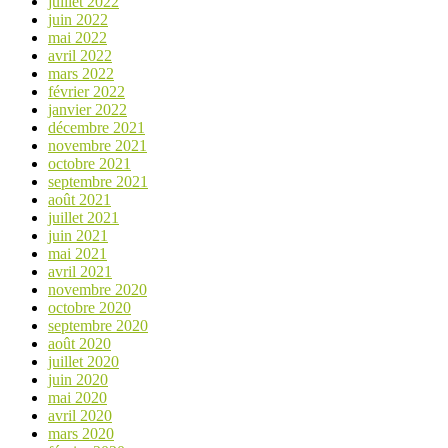
juillet 2022
juin 2022
mai 2022
avril 2022
mars 2022
février 2022
janvier 2022
décembre 2021
novembre 2021
octobre 2021
septembre 2021
août 2021
juillet 2021
juin 2021
mai 2021
avril 2021
novembre 2020
octobre 2020
septembre 2020
août 2020
juillet 2020
juin 2020
mai 2020
avril 2020
mars 2020