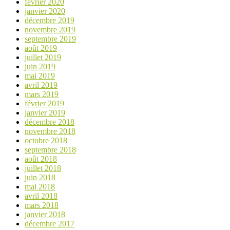
février 2020
janvier 2020
décembre 2019
novembre 2019
septembre 2019
août 2019
juillet 2019
juin 2019
mai 2019
avril 2019
mars 2019
février 2019
janvier 2019
décembre 2018
novembre 2018
octobre 2018
septembre 2018
août 2018
juillet 2018
juin 2018
mai 2018
avril 2018
mars 2018
janvier 2018
décembre 2017