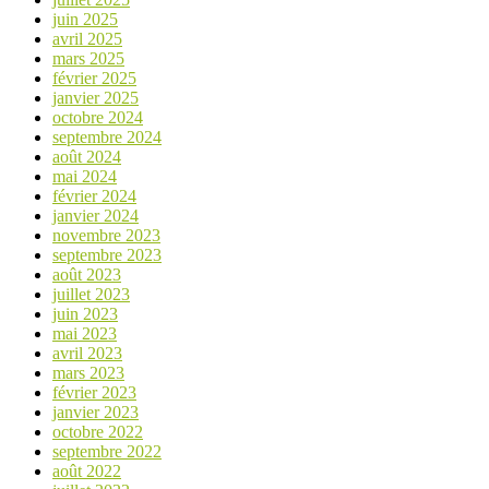
juin 2025
avril 2025
mars 2025
février 2025
janvier 2025
octobre 2024
septembre 2024
août 2024
mai 2024
février 2024
janvier 2024
novembre 2023
septembre 2023
août 2023
juillet 2023
juin 2023
mai 2023
avril 2023
mars 2023
février 2023
janvier 2023
octobre 2022
septembre 2022
août 2022