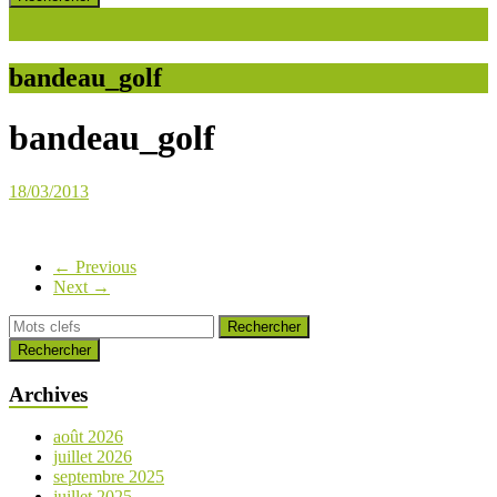
bandeau_golf
bandeau_golf
18/03/2013
← Previous
Next →
Rechercher
Archives
août 2026
juillet 2026
septembre 2025
juillet 2025