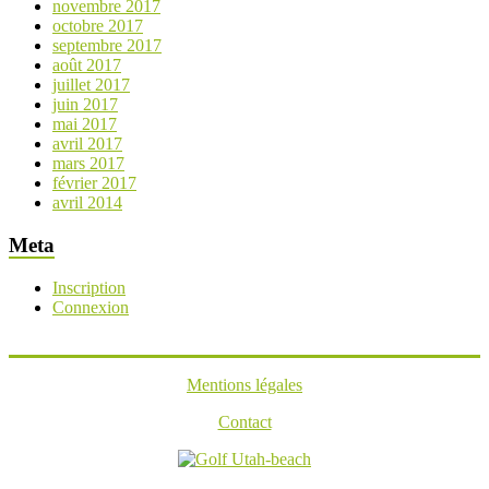
novembre 2017
octobre 2017
septembre 2017
août 2017
juillet 2017
juin 2017
mai 2017
avril 2017
mars 2017
février 2017
avril 2014
Meta
Inscription
Connexion
Mentions légales
Contact