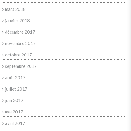
mars 2018
janvier 2018
décembre 2017
novembre 2017
octobre 2017
septembre 2017
août 2017
juillet 2017
juin 2017
mai 2017
avril 2017