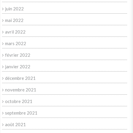
juin 2022
mai 2022
avril 2022
mars 2022
février 2022
janvier 2022
décembre 2021
novembre 2021
octobre 2021
septembre 2021
août 2021