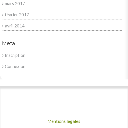
mars 2017
février 2017
avril 2014
Meta
Inscription
Connexion
Mentions légales