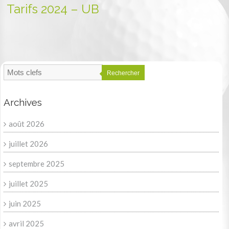
Tarifs 2024 – UB
Rechercher
Archives
août 2026
juillet 2026
septembre 2025
juillet 2025
juin 2025
avril 2025