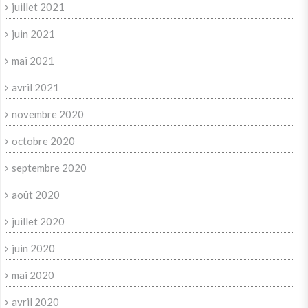
juillet 2021
juin 2021
mai 2021
avril 2021
novembre 2020
octobre 2020
septembre 2020
août 2020
juillet 2020
juin 2020
mai 2020
avril 2020