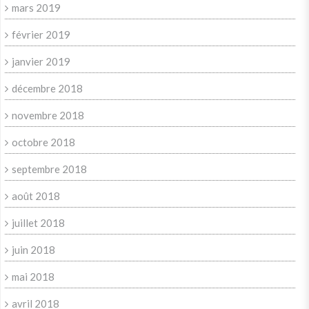
mars 2019
février 2019
janvier 2019
décembre 2018
novembre 2018
octobre 2018
septembre 2018
août 2018
juillet 2018
juin 2018
mai 2018
avril 2018