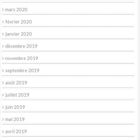
mars 2020
février 2020
janvier 2020
décembre 2019
novembre 2019
septembre 2019
août 2019
juillet 2019
juin 2019
mai 2019
avril 2019