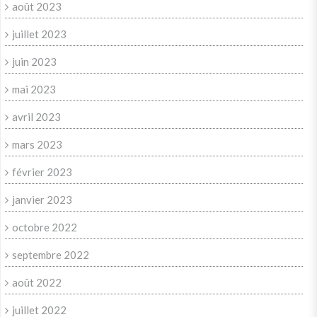
août 2023
juillet 2023
juin 2023
mai 2023
avril 2023
mars 2023
février 2023
janvier 2023
octobre 2022
septembre 2022
août 2022
juillet 2022