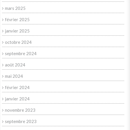
mars 2025
février 2025
janvier 2025
octobre 2024
septembre 2024
août 2024
mai 2024
février 2024
janvier 2024
novembre 2023
septembre 2023