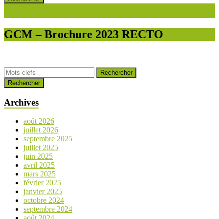
GCM – Brochure 2023 RECTO
Rechercher
Archives
août 2026
juillet 2026
septembre 2025
juillet 2025
juin 2025
avril 2025
mars 2025
février 2025
janvier 2025
octobre 2024
septembre 2024
août 2024