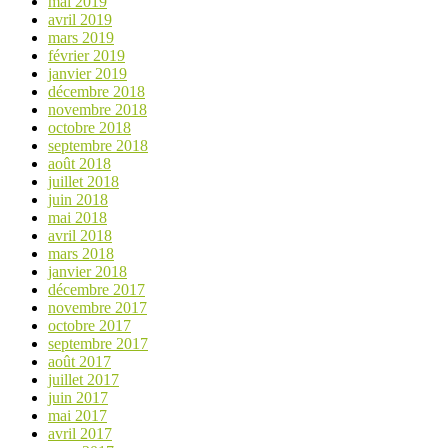
mai 2019
avril 2019
mars 2019
février 2019
janvier 2019
décembre 2018
novembre 2018
octobre 2018
septembre 2018
août 2018
juillet 2018
juin 2018
mai 2018
avril 2018
mars 2018
janvier 2018
décembre 2017
novembre 2017
octobre 2017
septembre 2017
août 2017
juillet 2017
juin 2017
mai 2017
avril 2017