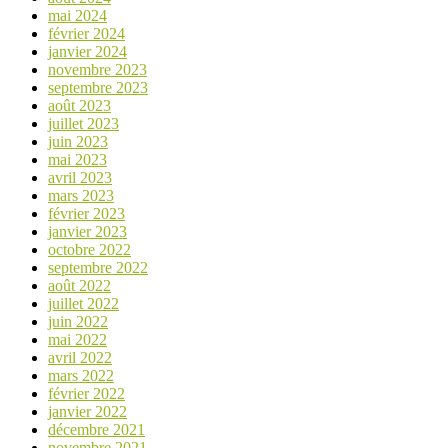
mai 2024
février 2024
janvier 2024
novembre 2023
septembre 2023
août 2023
juillet 2023
juin 2023
mai 2023
avril 2023
mars 2023
février 2023
janvier 2023
octobre 2022
septembre 2022
août 2022
juillet 2022
juin 2022
mai 2022
avril 2022
mars 2022
février 2022
janvier 2022
décembre 2021
novembre 2021