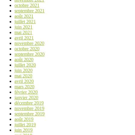
octobre 2021
septembre 2021
août 2021
juillet 2021
juin 2021
mai 2021
avril 2021
novembre 2020
octobre 2020
septembre 2020
août 2020
juillet 2020
juin 2020
mai 2020
avril 2020
mars 2020
février 2020
janvier 2020
décembre 2019
novembre 2019
septembre 2019
août 2019
juillet 2019
juin 2019