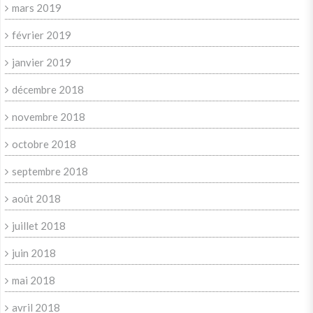
mars 2019
février 2019
janvier 2019
décembre 2018
novembre 2018
octobre 2018
septembre 2018
août 2018
juillet 2018
juin 2018
mai 2018
avril 2018