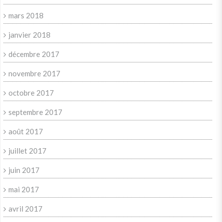
mars 2018
janvier 2018
décembre 2017
novembre 2017
octobre 2017
septembre 2017
août 2017
juillet 2017
juin 2017
mai 2017
avril 2017