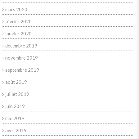
mars 2020
février 2020
janvier 2020
décembre 2019
novembre 2019
septembre 2019
août 2019
juillet 2019
juin 2019
mai 2019
avril 2019