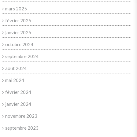
mars 2025
février 2025
janvier 2025
octobre 2024
septembre 2024
août 2024
mai 2024
février 2024
janvier 2024
novembre 2023
septembre 2023