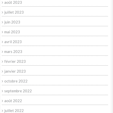
août 2023
juillet 2023
juin 2023
mai 2023
avril 2023
mars 2023
février 2023
janvier 2023
octobre 2022
septembre 2022
août 2022
juillet 2022