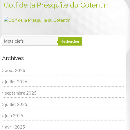
Golf de la Presqu’ile du Cotentin
Rechercher
Archives
août 2026
juillet 2026
septembre 2025
juillet 2025
juin 2025
avril 2025