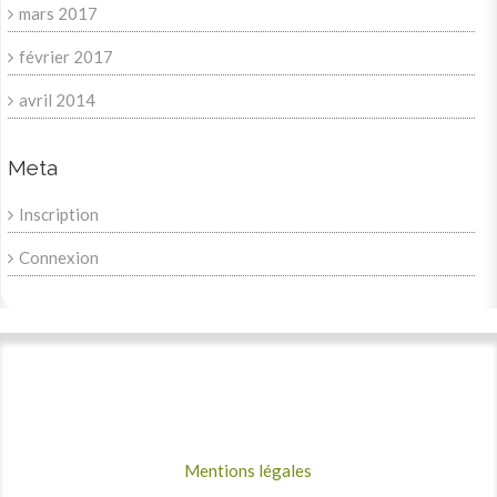
mars 2017
février 2017
avril 2014
Meta
Inscription
Connexion
Mentions légales