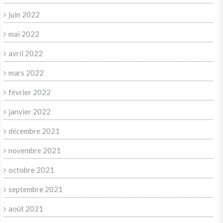
juin 2022
mai 2022
avril 2022
mars 2022
février 2022
janvier 2022
décembre 2021
novembre 2021
octobre 2021
septembre 2021
août 2021