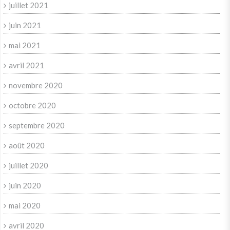
juillet 2021
juin 2021
mai 2021
avril 2021
novembre 2020
octobre 2020
septembre 2020
août 2020
juillet 2020
juin 2020
mai 2020
avril 2020