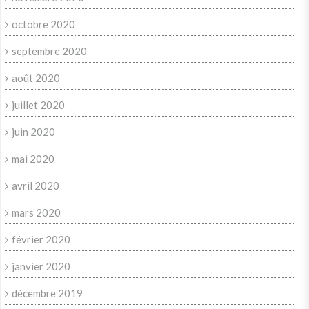
octobre 2020
septembre 2020
août 2020
juillet 2020
juin 2020
mai 2020
avril 2020
mars 2020
février 2020
janvier 2020
décembre 2019