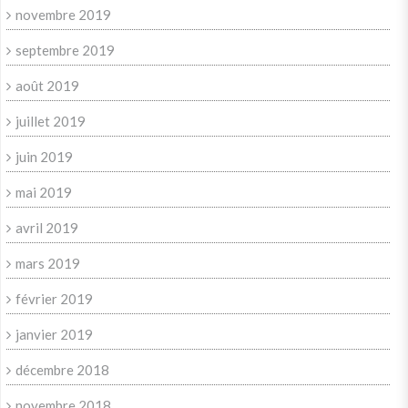
novembre 2019
septembre 2019
août 2019
juillet 2019
juin 2019
mai 2019
avril 2019
mars 2019
février 2019
janvier 2019
décembre 2018
novembre 2018