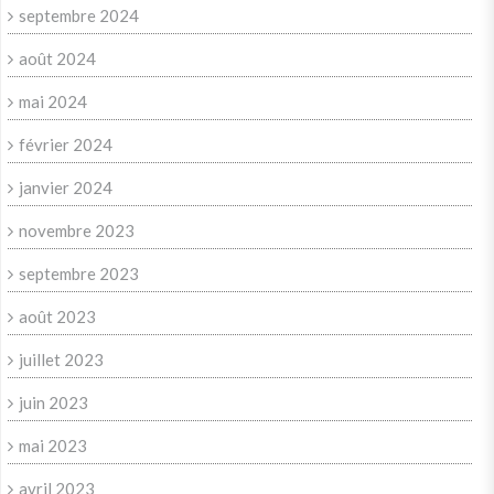
septembre 2024
août 2024
mai 2024
février 2024
janvier 2024
novembre 2023
septembre 2023
août 2023
juillet 2023
juin 2023
mai 2023
avril 2023