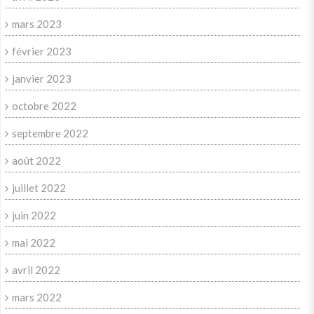
mars 2023
février 2023
janvier 2023
octobre 2022
septembre 2022
août 2022
juillet 2022
juin 2022
mai 2022
avril 2022
mars 2022