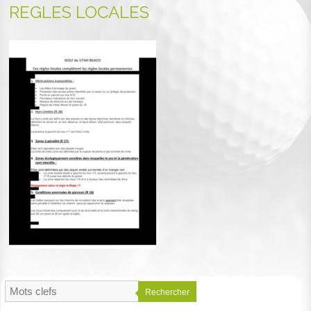
REGLES LOCALES
Rechercher