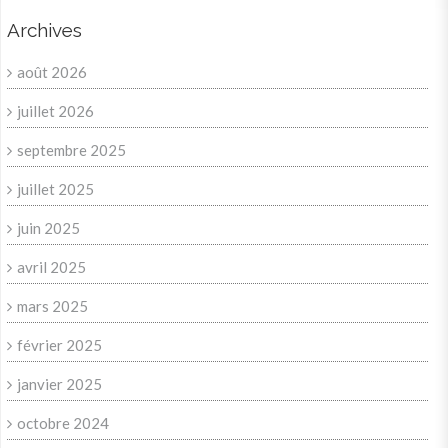
Archives
août 2026
juillet 2026
septembre 2025
juillet 2025
juin 2025
avril 2025
mars 2025
février 2025
janvier 2025
octobre 2024