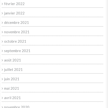
février 2022
janvier 2022
décembre 2021
novembre 2021
octobre 2021
septembre 2021
août 2021
juillet 2021
juin 2021
mai 2021
avril 2021
novembre 2020