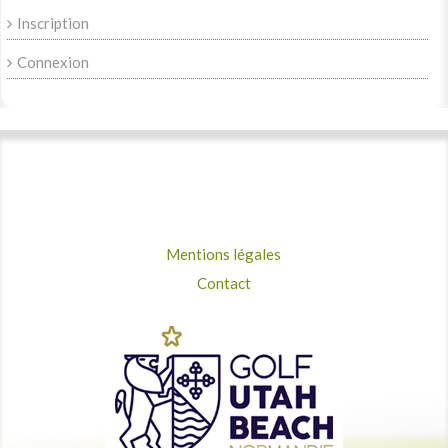
Inscription
Connexion
Mentions légales
Contact