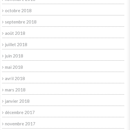
octobre 2018
septembre 2018
août 2018
juillet 2018
juin 2018
mai 2018
avril 2018
mars 2018
janvier 2018
décembre 2017
novembre 2017