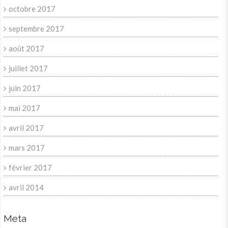
octobre 2017
septembre 2017
août 2017
juillet 2017
juin 2017
mai 2017
avril 2017
mars 2017
février 2017
avril 2014
Meta