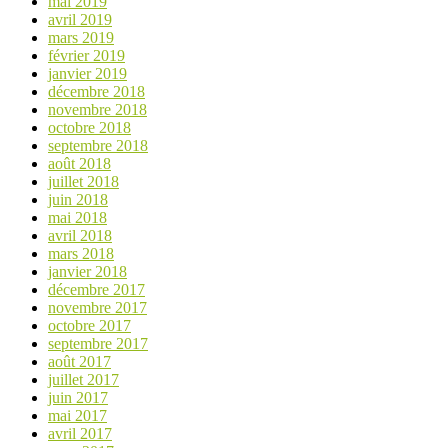
mai 2019
avril 2019
mars 2019
février 2019
janvier 2019
décembre 2018
novembre 2018
octobre 2018
septembre 2018
août 2018
juillet 2018
juin 2018
mai 2018
avril 2018
mars 2018
janvier 2018
décembre 2017
novembre 2017
octobre 2017
septembre 2017
août 2017
juillet 2017
juin 2017
mai 2017
avril 2017