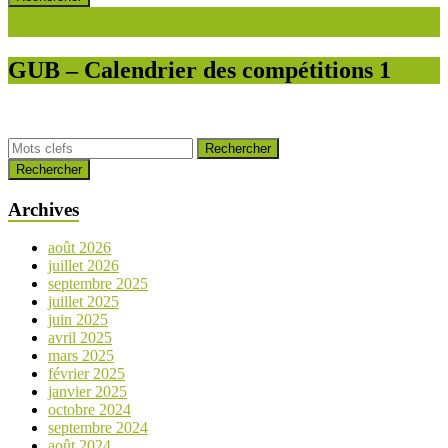
GUB – Calendrier des compétitions 1
Rechercher
Archives
août 2026
juillet 2026
septembre 2025
juillet 2025
juin 2025
avril 2025
mars 2025
février 2025
janvier 2025
octobre 2024
septembre 2024
août 2024