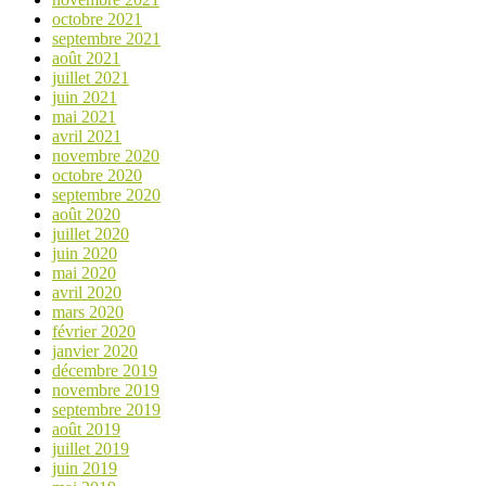
octobre 2021
septembre 2021
août 2021
juillet 2021
juin 2021
mai 2021
avril 2021
novembre 2020
octobre 2020
septembre 2020
août 2020
juillet 2020
juin 2020
mai 2020
avril 2020
mars 2020
février 2020
janvier 2020
décembre 2019
novembre 2019
septembre 2019
août 2019
juillet 2019
juin 2019