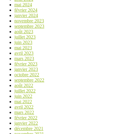
mai 2024
février 2024
janvier 2024
novembre 2023
septembre 2023
août 2023
juillet 2023
juin 2023
mai 2023
avril 2023
mars 2023
février 2023
janvier 2023
octobre 2022
septembre 2022
août 2022
juillet 2022
juin 2022
mai 2022
avril 2022
mars 2022
février 2022
janvier 2022
décembre 2021
novembre 2021