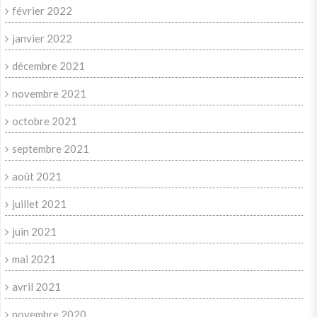
février 2022
janvier 2022
décembre 2021
novembre 2021
octobre 2021
septembre 2021
août 2021
juillet 2021
juin 2021
mai 2021
avril 2021
novembre 2020