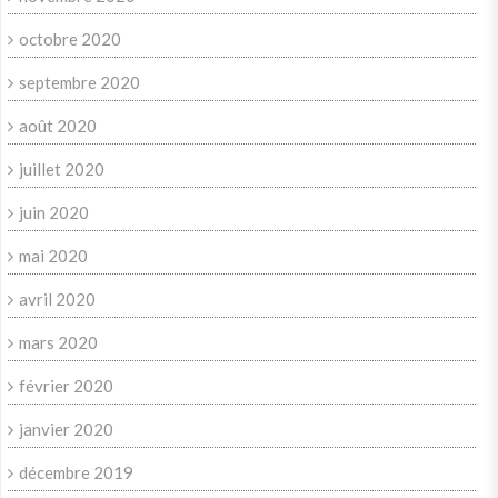
octobre 2020
septembre 2020
août 2020
juillet 2020
juin 2020
mai 2020
avril 2020
mars 2020
février 2020
janvier 2020
décembre 2019