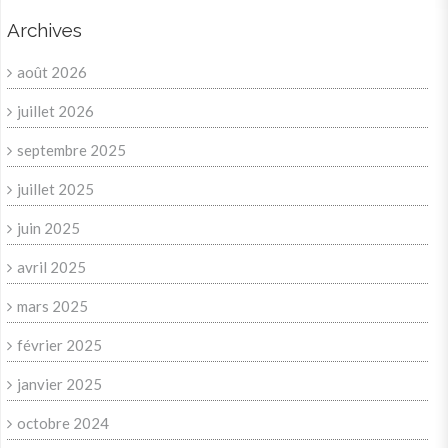
Archives
août 2026
juillet 2026
septembre 2025
juillet 2025
juin 2025
avril 2025
mars 2025
février 2025
janvier 2025
octobre 2024