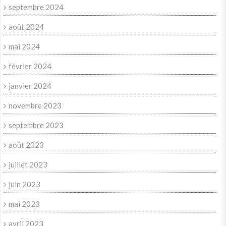
septembre 2024
août 2024
mai 2024
février 2024
janvier 2024
novembre 2023
septembre 2023
août 2023
juillet 2023
juin 2023
mai 2023
avril 2023