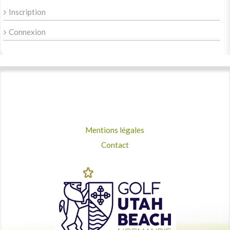
Inscription
Connexion
Mentions légales
Contact