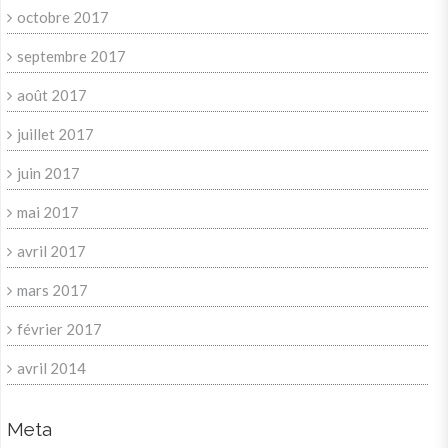
octobre 2017
septembre 2017
août 2017
juillet 2017
juin 2017
mai 2017
avril 2017
mars 2017
février 2017
avril 2014
Meta