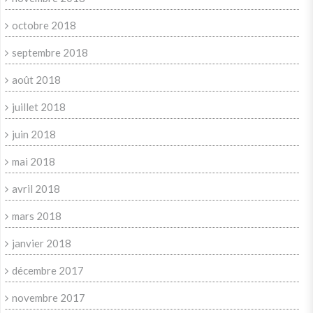
octobre 2018
septembre 2018
août 2018
juillet 2018
juin 2018
mai 2018
avril 2018
mars 2018
janvier 2018
décembre 2017
novembre 2017