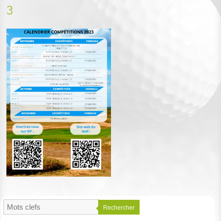
3
Rechercher