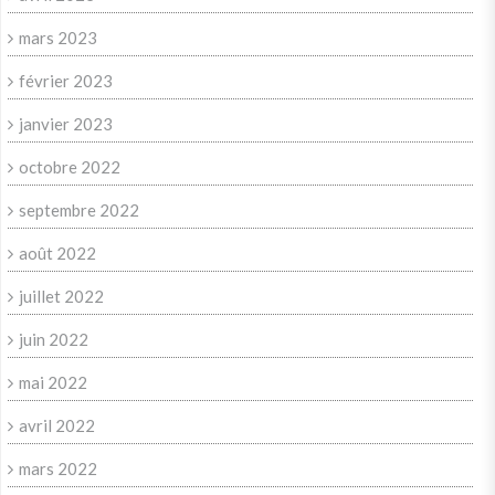
mars 2023
février 2023
janvier 2023
octobre 2022
septembre 2022
août 2022
juillet 2022
juin 2022
mai 2022
avril 2022
mars 2022