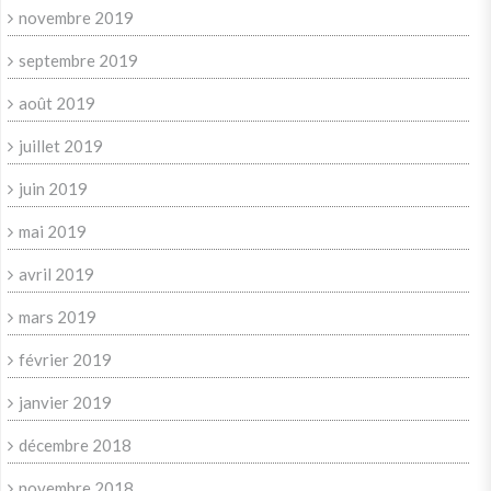
novembre 2019
septembre 2019
août 2019
juillet 2019
juin 2019
mai 2019
avril 2019
mars 2019
février 2019
janvier 2019
décembre 2018
novembre 2018