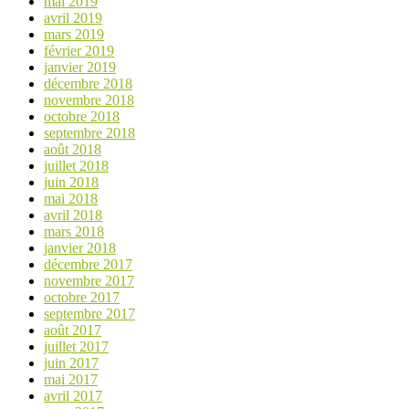
mai 2019
avril 2019
mars 2019
février 2019
janvier 2019
décembre 2018
novembre 2018
octobre 2018
septembre 2018
août 2018
juillet 2018
juin 2018
mai 2018
avril 2018
mars 2018
janvier 2018
décembre 2017
novembre 2017
octobre 2017
septembre 2017
août 2017
juillet 2017
juin 2017
mai 2017
avril 2017