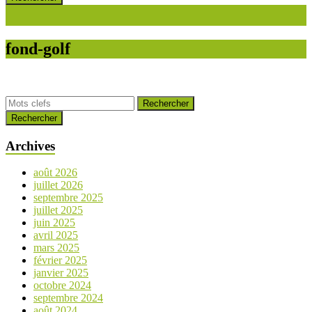
fond-golf
Rechercher
Archives
août 2026
juillet 2026
septembre 2025
juillet 2025
juin 2025
avril 2025
mars 2025
février 2025
janvier 2025
octobre 2024
septembre 2024
août 2024