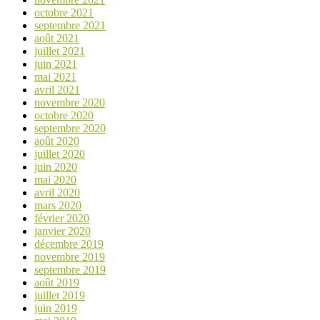
octobre 2021
septembre 2021
août 2021
juillet 2021
juin 2021
mai 2021
avril 2021
novembre 2020
octobre 2020
septembre 2020
août 2020
juillet 2020
juin 2020
mai 2020
avril 2020
mars 2020
février 2020
janvier 2020
décembre 2019
novembre 2019
septembre 2019
août 2019
juillet 2019
juin 2019