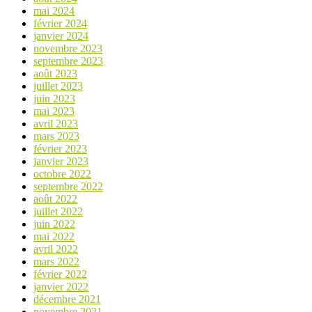
mai 2024
février 2024
janvier 2024
novembre 2023
septembre 2023
août 2023
juillet 2023
juin 2023
mai 2023
avril 2023
mars 2023
février 2023
janvier 2023
octobre 2022
septembre 2022
août 2022
juillet 2022
juin 2022
mai 2022
avril 2022
mars 2022
février 2022
janvier 2022
décembre 2021
novembre 2021