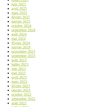
juin 2025
avril 2025
mars 2025
février 2025
janvier 2025
octobre 2024
septembre 2024
août 2024
mai 2024
février 2024
janvier 2024
novembre 2023
septembre 2023
août 2023
juillet 2023
juin 2023
mai 2023
avril 2023
mars 2023
février 2023
janvier 2023
octobre 2022
septembre 2022
août 2022