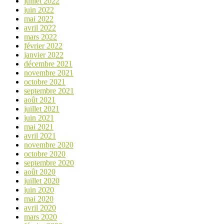
juillet 2022
juin 2022
mai 2022
avril 2022
mars 2022
février 2022
janvier 2022
décembre 2021
novembre 2021
octobre 2021
septembre 2021
août 2021
juillet 2021
juin 2021
mai 2021
avril 2021
novembre 2020
octobre 2020
septembre 2020
août 2020
juillet 2020
juin 2020
mai 2020
avril 2020
mars 2020