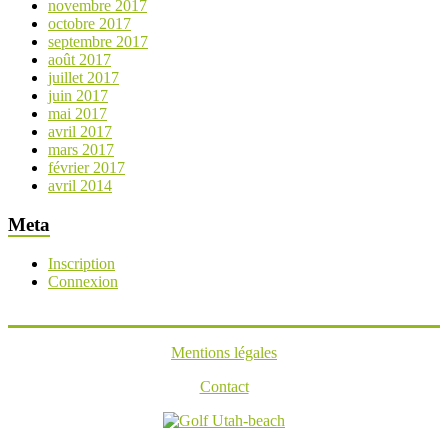
novembre 2017
octobre 2017
septembre 2017
août 2017
juillet 2017
juin 2017
mai 2017
avril 2017
mars 2017
février 2017
avril 2014
Meta
Inscription
Connexion
Mentions légales
Contact