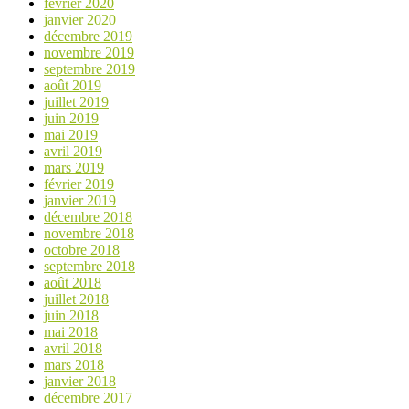
février 2020
janvier 2020
décembre 2019
novembre 2019
septembre 2019
août 2019
juillet 2019
juin 2019
mai 2019
avril 2019
mars 2019
février 2019
janvier 2019
décembre 2018
novembre 2018
octobre 2018
septembre 2018
août 2018
juillet 2018
juin 2018
mai 2018
avril 2018
mars 2018
janvier 2018
décembre 2017