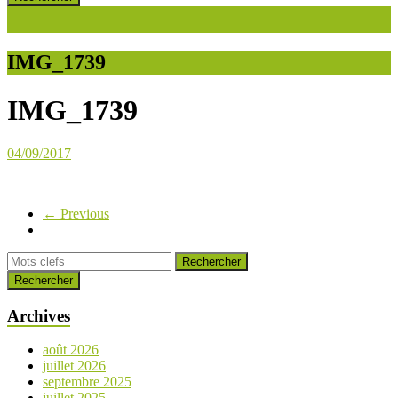
IMG_1739
IMG_1739
04/09/2017
← Previous
Rechercher
Archives
août 2026
juillet 2026
septembre 2025
juillet 2025