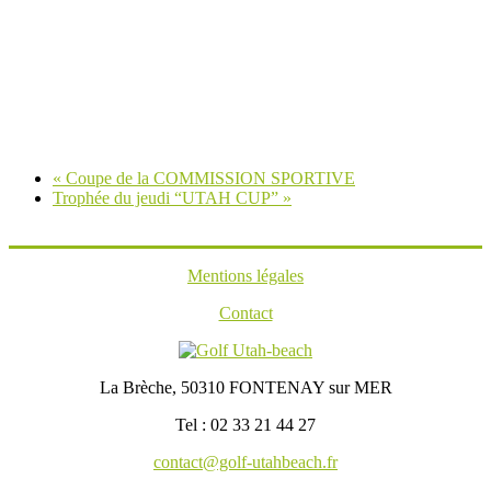
«
Coupe de la COMMISSION SPORTIVE
Trophée du jeudi “UTAH CUP”
»
Mentions légales
Contact
La Brèche, 50310 FONTENAY sur MER
Tel : 02 33 21 44 27
contact@golf-utahbeach.fr