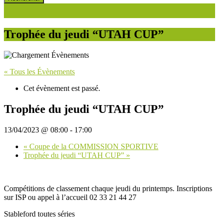
Trophée du jeudi “UTAH CUP”
« Tous les Évènements
Cet évènement est passé.
Trophée du jeudi “UTAH CUP”
13/04/2023 @ 08:00
-
17:00
«
Coupe de la COMMISSION SPORTIVE
Trophée du jeudi “UTAH CUP”
»
Compétitions de classement chaque jeudi du printemps. Inscriptions
sur ISP ou appel à l’accueil 02 33 21 44 27
Stableford toutes séries