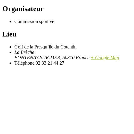
Organisateur
Commission sportive
Lieu
Golf de la Presqu’ile du Cotentin
La Brèche
FONTENAY-SUR-MER
,
50310
France
+ Google Map
Téléphone
02 33 21 44 27