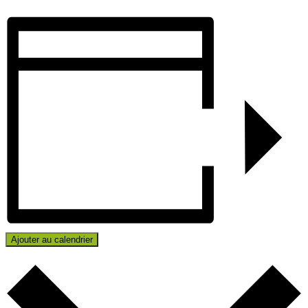
Ajouter au calendrier