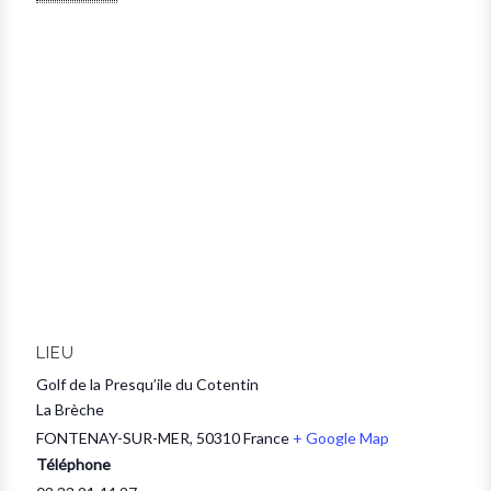
LIEU
Golf de la Presqu’ile du Cotentin
La Brèche
FONTENAY-SUR-MER
,
50310
France
+ Google Map
Téléphone