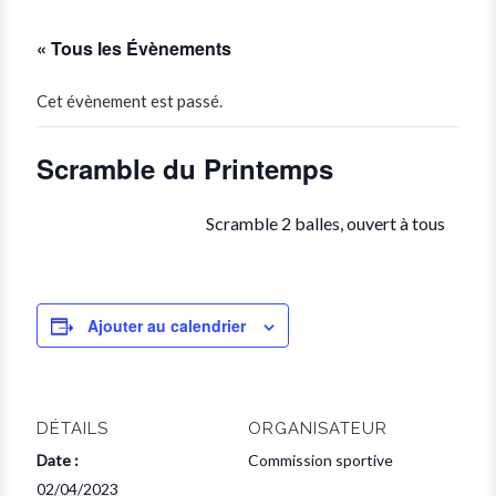
« Tous les Évènements
Cet évènement est passé.
Scramble du Printemps
Scramble 2 balles, ouvert à tous
Ajouter au calendrier
DÉTAILS
ORGANISATEUR
Date :
Commission sportive
02/04/2023