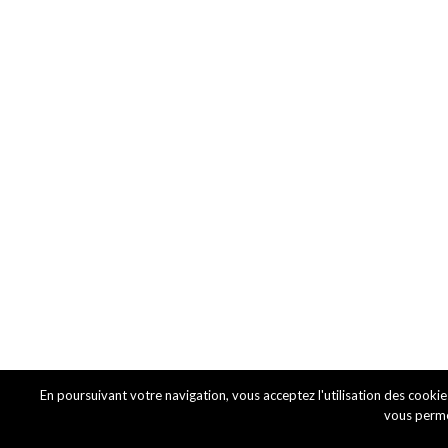
En poursuivant votre navigation, vous acceptez l'utilisation des cookie
vous permet