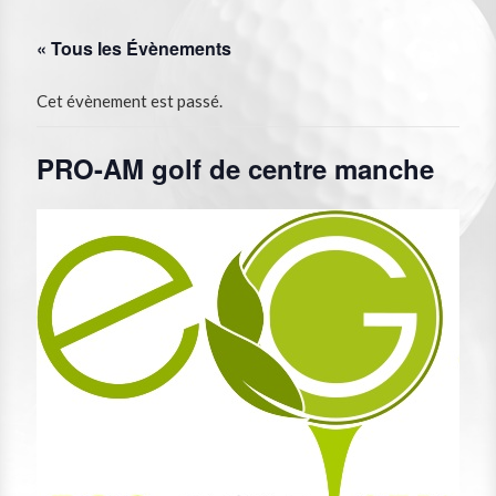
« Tous les Évènements
Cet évènement est passé.
PRO-AM golf de centre manche