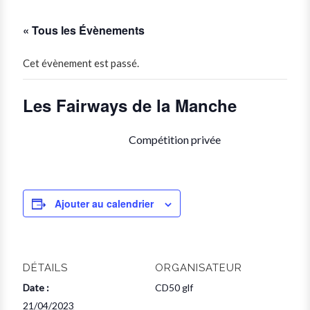
« Tous les Évènements
Cet évènement est passé.
Les Fairways de la Manche
Compétition privée
Ajouter au calendrier
DÉTAILS
ORGANISATEUR
Date :
CD50 glf
21/04/2023