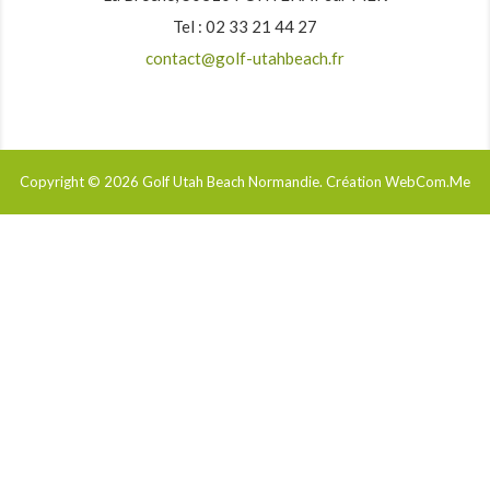
Tel : 02 33 21 44 27
contact@golf-utahbeach.fr
Copyright © 2026
Golf Utah Beach Normandie
. Création WebCom.Me