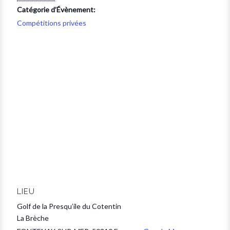
Catégorie d’Évènement:
Compétitions privées
LIEU
Golf de la Presqu’ile du Cotentin
La Brèche