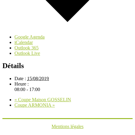
Google Agenda
iCalendar
Outlook 365
Outlook Live
Détails
Date :
15/08/2019
Heure :
08:00 - 17:00
«
Coupe Maison GOSSELIN
Coupe ARMONIA
»
Mentions légales