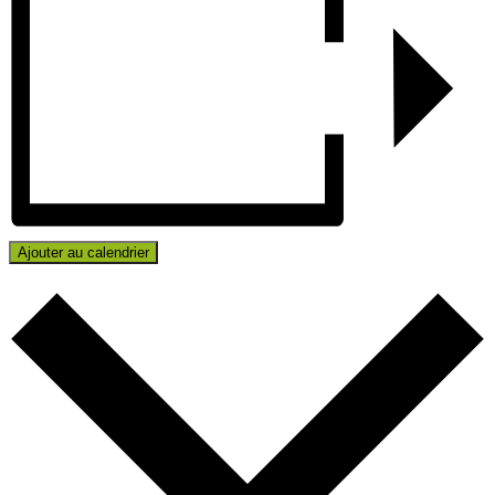
Ajouter au calendrier