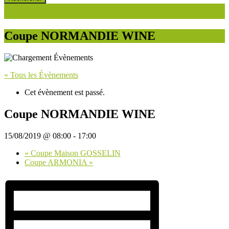
Coupe NORMANDIE WINE
« Tous les Évènements
Cet évènement est passé.
Coupe NORMANDIE WINE
15/08/2019 @ 08:00
-
17:00
«
Coupe Maison GOSSELIN
Coupe ARMONIA
»