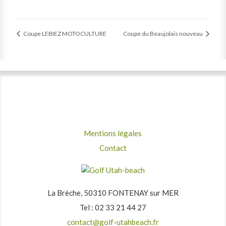
Coupe LEBIEZ MOTOCULTURE
Coupe du Beaujolais nouveau
Mentions légales
Contact
La Brèche, 50310 FONTENAY sur MER
Tel : 02 33 21 44 27
contact@golf-utahbeach.fr