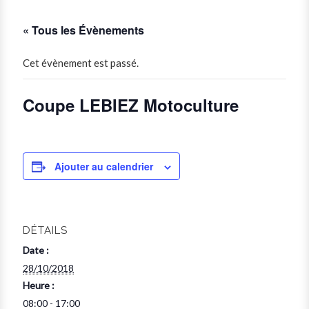
« Tous les Évènements
Cet évènement est passé.
Coupe LEBIEZ Motoculture
Ajouter au calendrier
DÉTAILS
Date :
28/10/2018
Heure :
08:00 - 17:00