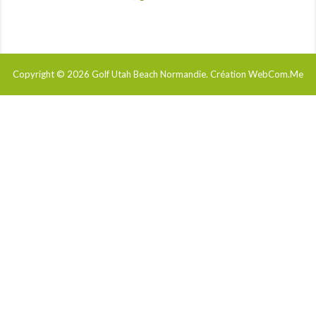
Copyright © 2026
Golf Utah Beach Normandie
. Création WebCom.Me