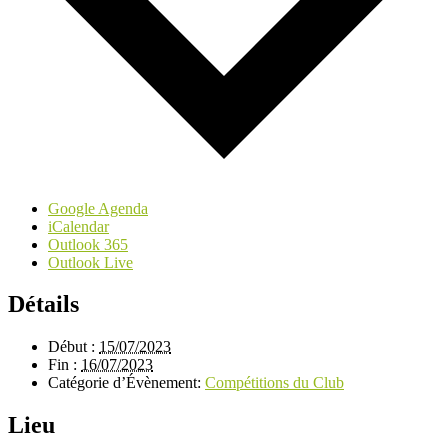
Google Agenda
iCalendar
Outlook 365
Outlook Live
Détails
Début :
15/07/2023
Fin :
16/07/2023
Catégorie d’Évènement:
Compétitions du Club
Lieu