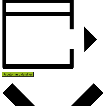
Ajouter au calendrier