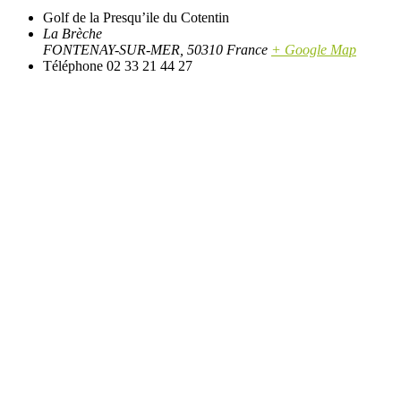
Golf de la Presqu’ile du Cotentin
La Brèche
FONTENAY-SUR-MER
,
50310
France
+ Google Map
Téléphone
02 33 21 44 27