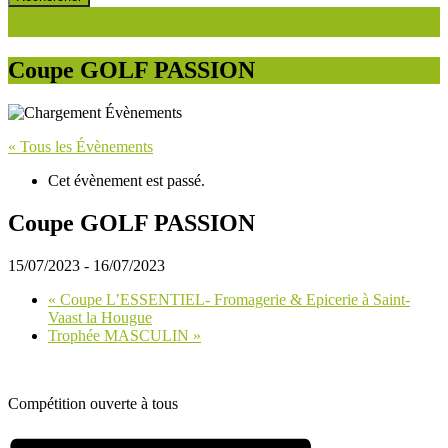
Coupe GOLF PASSION
« Tous les Évènements
Cet évènement est passé.
Coupe GOLF PASSION
15/07/2023
-
16/07/2023
«
Coupe L’ESSENTIEL- Fromagerie & Epicerie à Saint-
Vaast la Hougue
Trophée MASCULIN
»
Compétition ouverte à tous