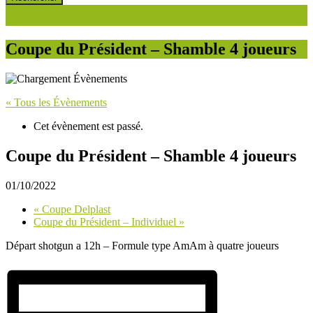
Coupe du Président – Shamble 4 joueurs
« Tous les Évènements
Cet évènement est passé.
Coupe du Président – Shamble 4 joueurs
01/10/2022
«
Coupe Delplast
Coupe du Président – Individuel
»
Départ shotgun a 12h – Formule type AmAm à quatre joueurs