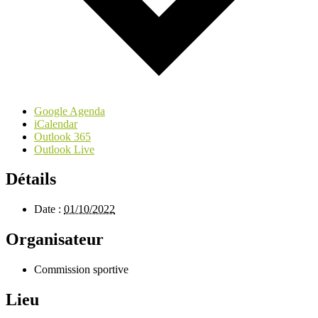
Google Agenda
iCalendar
Outlook 365
Outlook Live
Détails
Date :
01/10/2022
Organisateur
Commission sportive
Lieu