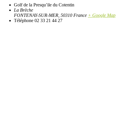
Golf de la Presqu’ile du Cotentin
La Brèche
FONTENAY-SUR-MER
,
50310
France
+ Google Map
Téléphone
02 33 21 44 27