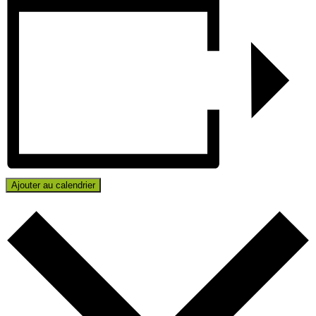
Ajouter au calendrier