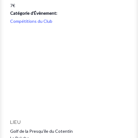
7€
Catégorie d’Évènement:
Compétitions du Club
LIEU
Golf de la Presqu’ile du Cotentin