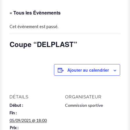
« Tous les Évènements
Cet évènement est passé.
Coupe “DELPLAST”
Ajouter au calendrier
DÉTAILS
ORGANISATEUR
Début :
Commission sportive
Fin :
05/09/2021 @ 18:00
Prix :