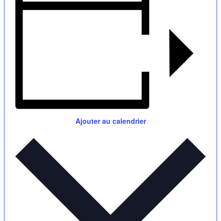
Ajouter au calendrier