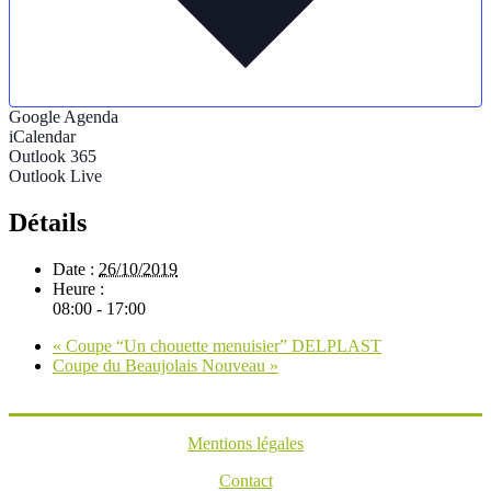
Google Agenda
iCalendar
Outlook 365
Outlook Live
Détails
Date :
26/10/2019
Heure :
08:00 - 17:00
«
Coupe “Un chouette menuisier” DELPLAST
Coupe du Beaujolais Nouveau
»
Mentions légales
Contact