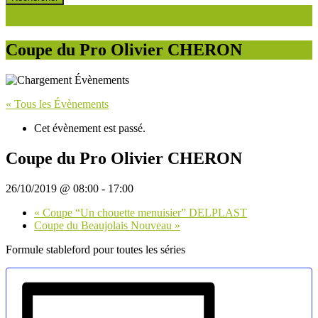
Coupe du Pro Olivier CHERON
« Tous les Évènements
Cet évènement est passé.
Coupe du Pro Olivier CHERON
26/10/2019 @ 08:00
-
17:00
«
Coupe “Un chouette menuisier” DELPLAST
Coupe du Beaujolais Nouveau
»
Formule stableford pour toutes les séries