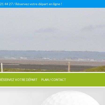
 21 44 27 /
Réservez votre départ en ligne !
RÉSERVEZ VOTRE DÉPART
PLAN / CONTACT