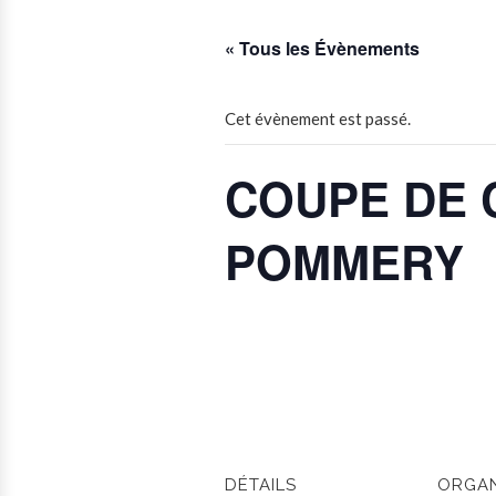
« Tous les Évènements
Cet évènement est passé.
COUPE DE 
POMMERY
DÉTAILS
ORGAN