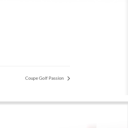
Coupe Golf Passion