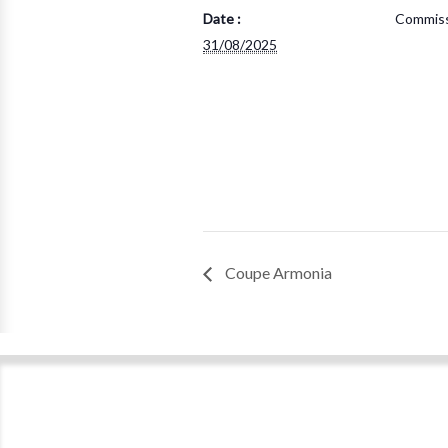
Date :
Commiss
31/08/2025
Coupe Armonia