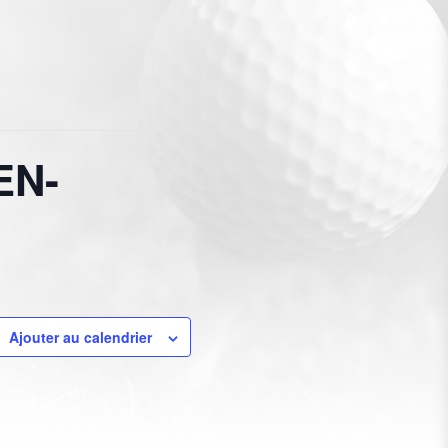
EN-
Ajouter au calendrier