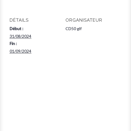
DÉTAILS
ORGANISATEUR
Début :
CD50 glf
31/08/2024
Fin :
01/09/2024