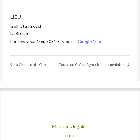
LIEU
Golf Utah Beach
La Bréche
Fontenay sur Mer
,
50310
France
+ Google Map
La Chinquante Cup
Coupe du Crédit Agricole – sur invitation
Mentions légales
Contact