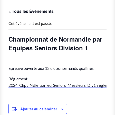
« Tous les Évènements
Cet évènement est passé.
Championnat de Normandie par
Equipes Seniors Division 1
Epreuve ouverte aux 12 clubs normands qualifiés
Réglement:
2024_Chpt_Ndie_par_eq_Seniors_Messieurs_Div1_reglemen
Ajouter au calendrier