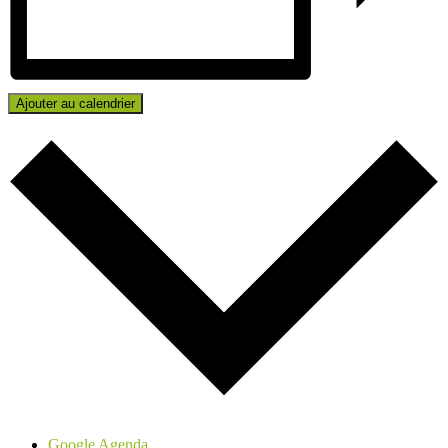
Ajouter au calendrier
Google Agenda