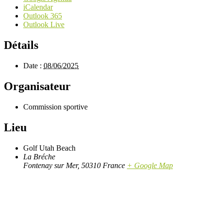
iCalendar
Outlook 365
Outlook Live
Détails
Date :
08/06/2025
Organisateur
Commission sportive
Lieu
Golf Utah Beach
La Bréche
Fontenay sur Mer
,
50310
France
+ Google Map