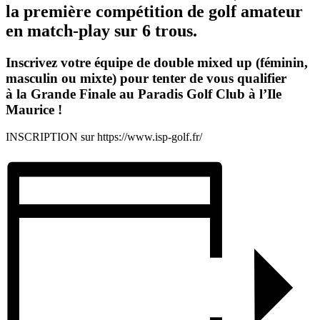
la première compétition de golf amateur
en match-play sur 6 trous.
Inscrivez votre équipe de double mixed up (féminin,
masculin ou mixte) pour tenter de vous qualifier
à la Grande Finale au Paradis Golf Club à l’Ile
Maurice !
INSCRIPTION sur https://www.isp-golf.fr/