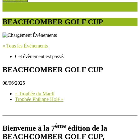
BEACHCOMBER GOLF CUP
« Tous les Évènements
Cet évènement est passé.
BEACHCOMBER GOLF CUP
08/06/2025
«
Trophée du Mardi
Trophée Philippe Holé
»
ème
Bienvenue à la 7
édition de la
BEACHCOMBER GOLF CUP,