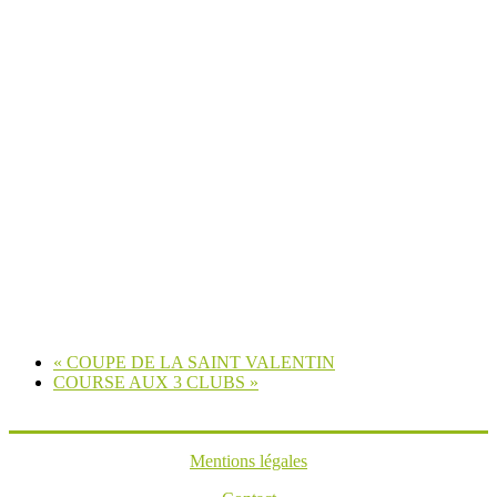
«
COUPE DE LA SAINT VALENTIN
COURSE AUX 3 CLUBS
»
Mentions légales