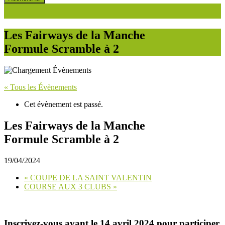
Les Fairways de la Manche
Formule Scramble à 2
« Tous les Évènements
Cet évènement est passé.
Les Fairways de la Manche
Formule Scramble à 2
19/04/2024
«
COUPE DE LA SAINT VALENTIN
COURSE AUX 3 CLUBS
»
Inscrivez-vous avant le 14 avril 2024 pour participer