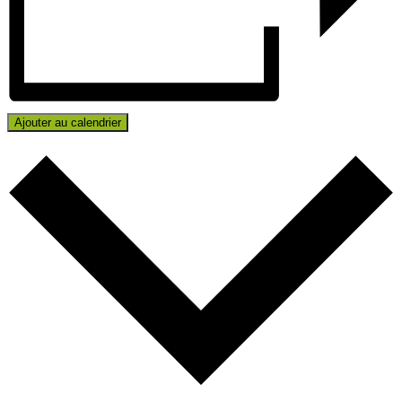
Ajouter au calendrier