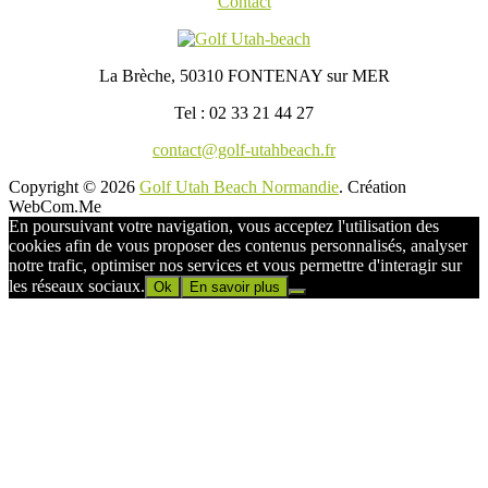
Contact
La Brèche, 50310 FONTENAY sur MER
Tel : 02 33 21 44 27
contact@golf-utahbeach.fr
Copyright © 2026
Golf Utah Beach Normandie
. Création
WebCom.Me
En poursuivant votre navigation, vous acceptez l'utilisation des
cookies afin de vous proposer des contenus personnalisés, analyser
notre trafic, optimiser nos services et vous permettre d'interagir sur
les réseaux sociaux.
Ok
En savoir plus