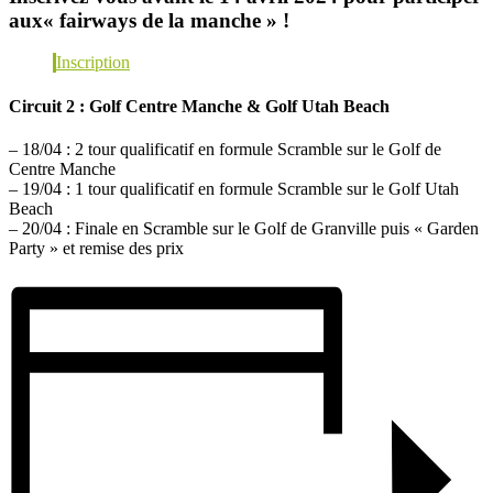
aux« fairways de la manche » !
Inscription
Circuit 2 :
Golf
Centre Manche & Golf Utah Beach
– 18/04 : 2 tour qualificatif en formule Scramble sur le Golf de
Centre Manche
– 19/04 : 1 tour qualificatif en formule Scramble sur le Golf Utah
Beach
– 20/04 : Finale en Scramble sur le Golf de Granville puis « Garden
Party » et remise des prix