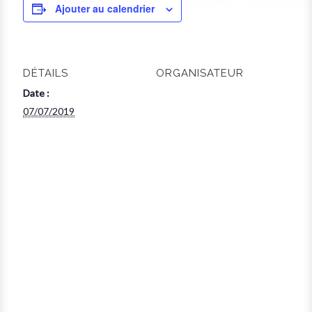
Ajouter au calendrier
DÉTAILS
ORGANISATEUR
Date :
07/07/2019