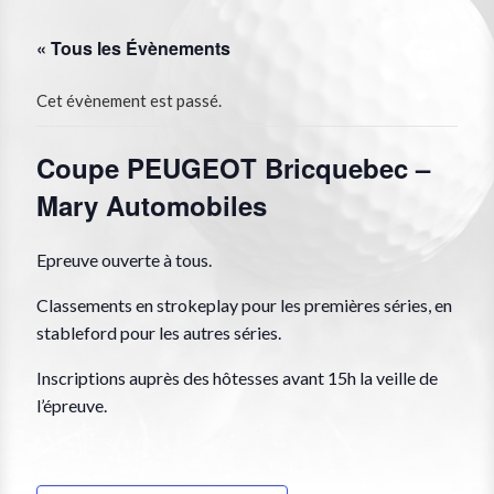
« Tous les Évènements
Cet évènement est passé.
Coupe PEUGEOT Bricquebec –
Mary Automobiles
Epreuve ouverte à tous.
Classements en strokeplay pour les premières séries, en
stableford pour les autres séries.
Inscriptions auprès des hôtesses avant 15h la veille de
l’épreuve.