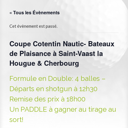
« Tous les Évènements
Cet évènement est passé.
Coupe Cotentin Nautic- Bateaux
de Plaisance à Saint-Vaast la
Hougue & Cherbourg
Formule en Double: 4 balles –
Départs en shotgun à 12h30
Remise des prix à 18h00
Un PADDLE à gagner au tirage au
sort!