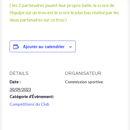
( les 2 partenaires jouent leur propre balle, le score de
l’équipe sur un trou est le score le plus bas réalisé par les
deux partenaires sur ce trou )
Ajouter au calendrier
DÉTAILS
ORGANISATEUR
Date :
Commission sportive
30/09/2023
Catégorie d’Évènement:
Compétitions du Club