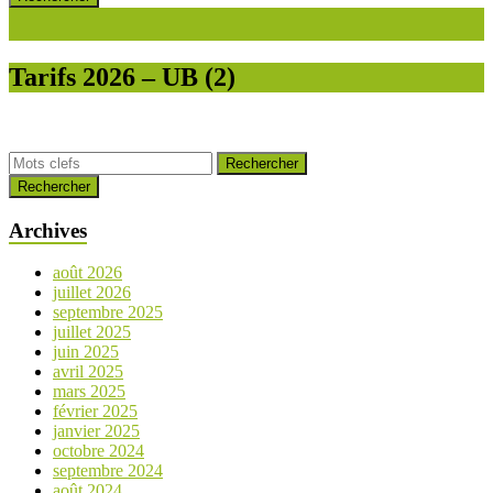
Tarifs 2026 – UB (2)
Rechercher
Archives
août 2026
juillet 2026
septembre 2025
juillet 2025
juin 2025
avril 2025
mars 2025
février 2025
janvier 2025
octobre 2024
septembre 2024
août 2024