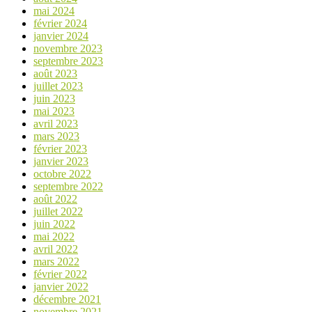
mai 2024
février 2024
janvier 2024
novembre 2023
septembre 2023
août 2023
juillet 2023
juin 2023
mai 2023
avril 2023
mars 2023
février 2023
janvier 2023
octobre 2022
septembre 2022
août 2022
juillet 2022
juin 2022
mai 2022
avril 2022
mars 2022
février 2022
janvier 2022
décembre 2021
novembre 2021