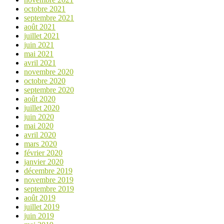
octobre 2021
septembre 2021
août 2021
juillet 2021
juin 2021
mai 2021
avril 2021
novembre 2020
octobre 2020
septembre 2020
août 2020
juillet 2020
juin 2020
mai 2020
avril 2020
mars 2020
février 2020
janvier 2020
décembre 2019
novembre 2019
septembre 2019
août 2019
juillet 2019
juin 2019