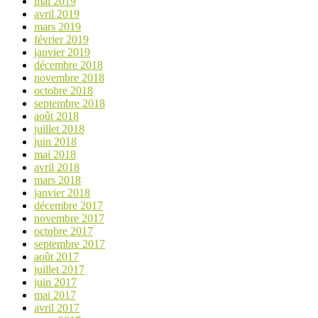
mai 2019
avril 2019
mars 2019
février 2019
janvier 2019
décembre 2018
novembre 2018
octobre 2018
septembre 2018
août 2018
juillet 2018
juin 2018
mai 2018
avril 2018
mars 2018
janvier 2018
décembre 2017
novembre 2017
octobre 2017
septembre 2017
août 2017
juillet 2017
juin 2017
mai 2017
avril 2017